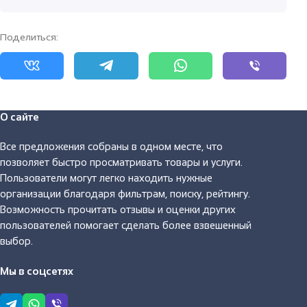
Поделиться:
О сайте
Все предложения собраны в одном месте, что
позволяет быстро просматривать товары и услуги.
Пользователи могут легко находить нужные
организации благодаря фильтрам, поиску, рейтингу.
Возможность прочитать отзывы и оценки других
пользователей помогает сделать более взвешенный
выбор.
Мы в соцсетях