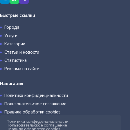
Быстрые ссылки
Города
Услуги
Категории
Статьи и новости
Статистика
Реклама на сайте
Навигация
Политика конфиденциальности
Пользовательское соглашение
Правила обработки cookies
Политика конфиденциальности
Пользовательское соглашение
Правила обработки cookies