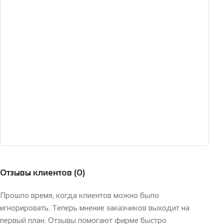
Отзывы клиентов
(0)
Прошло время, когда клиентов можно было
игнорировать. Теперь мнение заказчиков выходит на
первый план. Отзывы помогают фирме быстро