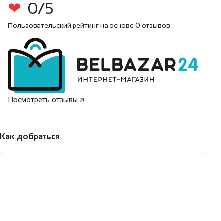
0/5
Пользовательский рейтинг на основе
0 отзывов
Посмотреть отзывы
Как добраться