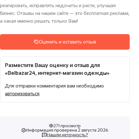
реагировать, исправлять недочеты и расти, улучшая
бизнес. Отзывы на нашем сайте — это бесплатная реклама,
а какая именно решать только Вам!
Оценить и оставить отзыв
Разместите Вашу оценку и отзыв для
«Belbazar24, интернет-магазин одежды»
Для отправки комментария вам необходимо
авторизоваться
.
271 просмотр
Информация проверена 2 августа 2026
Нашли неточность?