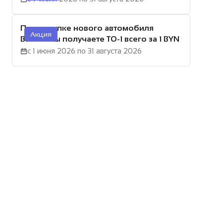
При покупке нового автомобиля
Акция
BELGEE вы получаете ТО-1 всего за 1 BYN
с 1 июня 2026 по 31 августа 2026