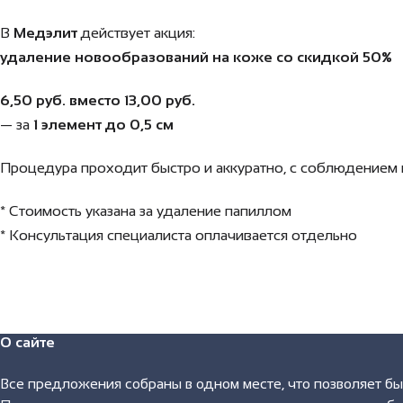
В
Медэлит
действует акция:
удаление новообразований на коже со скидкой 50%
6,50 руб. вместо 13,00 руб.
— за
1 элемент до 0,5 см
Процедура проходит быстро и аккуратно, с соблюдением 
* Стоимость указана за удаление папиллом
* Консультация специалиста оплачивается отдельно
О сайте
Все предложения собраны в одном месте, что позволяет быс