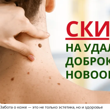
Забота о коже — это не только эстетика, но и здоровье